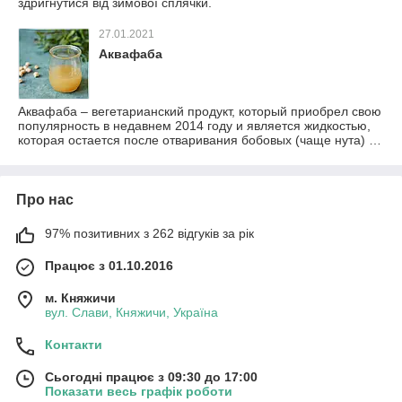
здригнутися від зимової сплячки.
27.01.2021
Аквафаба
Аквафаба – вегетарианский продукт, который приобрел свою
популярность в недавнем 2014 году и является жидкостью,
которая остается после отваривания бобовых (чаще нута) …
Про нас
97% позитивних з 262 відгуків за рік
Працює з 01.10.2016
м. Княжичи
вул. Слави, Княжичи, Україна
Контакти
Сьогодні працює з 09:30 до 17:00
Показати весь графік роботи