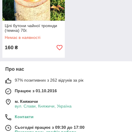
Цілі бутони чайної троянди
(темна) 70г.
Немає в наявності
160
₴
Про нас
97% позитивних з 262 відгуків за рік
Працює з 01.10.2016
м. Княжичи
вул. Слави, Княжичи, Україна
Контакти
Сьогодні працює з 09:30 до 17:00