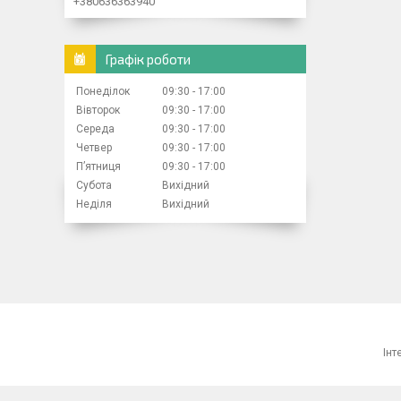
+380636363940
Графік роботи
Понеділок
09:30
17:00
Вівторок
09:30
17:00
Середа
09:30
17:00
Четвер
09:30
17:00
Пʼятниця
09:30
17:00
Субота
Вихідний
Неділя
Вихідний