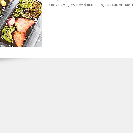
З кожним днем все більше людей відмовляється