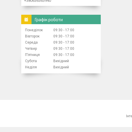
+380636363940
Графік роботи
Понеділок
09:30
17:00
Вівторок
09:30
17:00
Середа
09:30
17:00
Четвер
09:30
17:00
Пʼятниця
09:30
17:00
Субота
Вихідний
Неділя
Вихідний