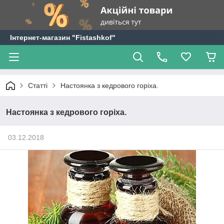
Інтернет-магазин "Fistashkof"
Статті
Настоянка з кедрового горіха.
Настоянка з кедрового горіха.
03.12.2018