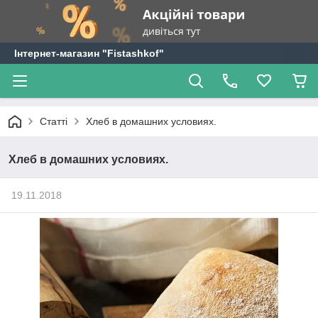
Інтернет-магазин "Fistashkof"
Статті
Хлеб в домашних условиях.
Хлеб в домашних условиях.
19.11.2018