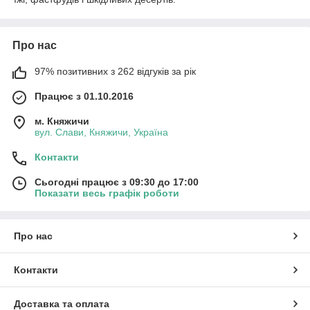
Про нас
97% позитивних з 262 відгуків за рік
Працює з 01.10.2016
м. Княжичи
вул. Слави, Княжичи, Україна
Контакти
Сьогодні працює з 09:30 до 17:00
Показати весь графік роботи
Про нас
Контакти
Доставка та оплата