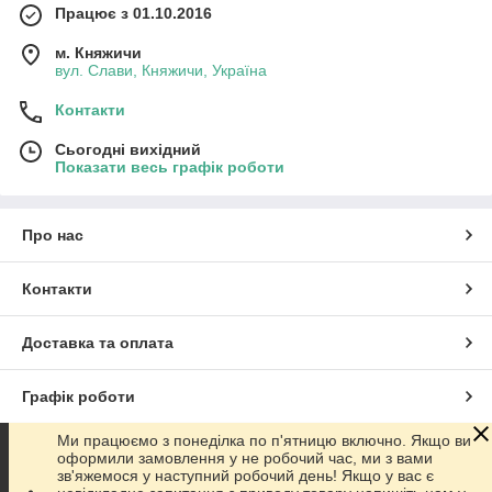
Працює з 01.10.2016
м. Княжичи
вул. Слави, Княжичи, Україна
Контакти
Сьогодні вихідний
Показати весь графік роботи
Про нас
Контакти
Доставка та оплата
Графік роботи
Ми працюємо з понеділка по п'ятницю включно. Якщо ви
Повна версія сайту
оформили замовлення у не робочий час, ми з вами
зв'яжемося у наступний робочий день! Якщо у вас є