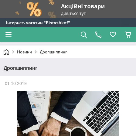
Інтернет-магазин "Fistashkof"
Новини
Дропшиппинг
Дропшиппинг
01.10.2019