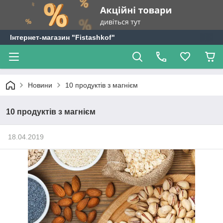
Інтернет-магазин "Fistashkof"
Новини
10 продуктів з магнієм
10 продуктів з магнієм
18.04.2019