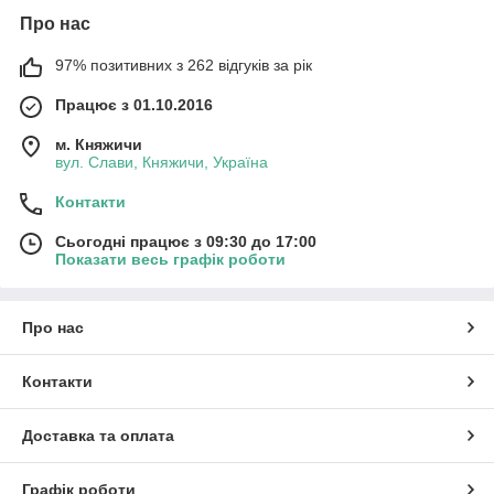
Про нас
97% позитивних з 262 відгуків за рік
Працює з 01.10.2016
м. Княжичи
вул. Слави, Княжичи, Україна
Контакти
Сьогодні працює з 09:30 до 17:00
Показати весь графік роботи
Про нас
Контакти
Доставка та оплата
Графік роботи