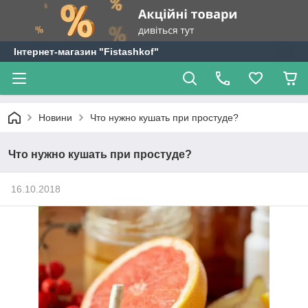
Інтернет-магазин "Fistashkof"
Новини
Что нужно кушать при простуде?
Что нужно кушать при простуде?
16.10.2018