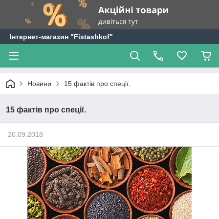
Інтернет-магазин "Fistashkof"
Новини
15 фактів про спеції.
15 фактів про спеції.
20.09.2018