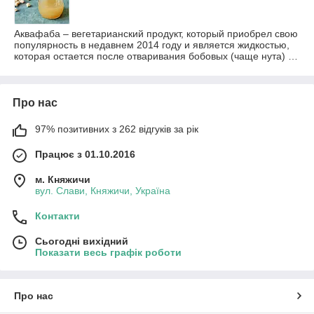
Аквафаба – вегетарианский продукт, который приобрел свою
популярность в недавнем 2014 году и является жидкостью,
которая остается после отваривания бобовых (чаще нута) …
Про нас
97% позитивних з 262 відгуків за рік
Працює з 01.10.2016
м. Княжичи
вул. Слави, Княжичи, Україна
Контакти
Сьогодні вихідний
Показати весь графік роботи
Про нас