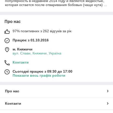
популярность в недавнем 2014 году и является жидкостью,
которая остается после отваривания бобовых (чаще нута) …
Про нас
97% позитивних з 262 відгуків за рік
Працює з 01.10.2016
м. Княжичи
вул. Слави, Княжичи, Україна
Контакти
Сьогодні працює з 09:30 до 17:00
Показати весь графік роботи
Про нас
Контакти