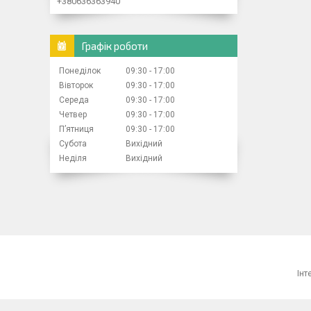
+380636363940
Графік роботи
Понеділок
09:30
17:00
Вівторок
09:30
17:00
Середа
09:30
17:00
Четвер
09:30
17:00
Пʼятниця
09:30
17:00
Субота
Вихідний
Неділя
Вихідний