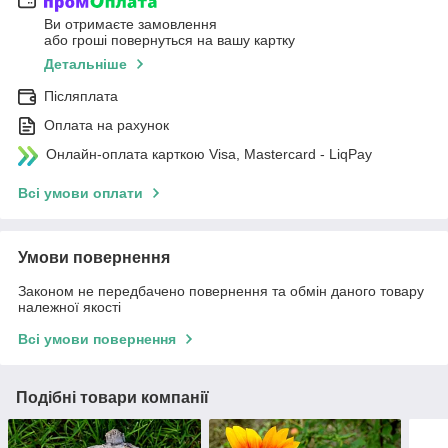
Ви отримаєте замовлення
або гроші повернуться на вашу картку
Детальніше
Післяплата
Оплата на рахунок
Онлайн-оплата карткою Visa, Mastercard - LiqPay
Всі умови оплати
Умови повернення
Законом не передбачено повернення та обмін даного товару
належної якості
Всі умови повернення
Подібні товари компанії