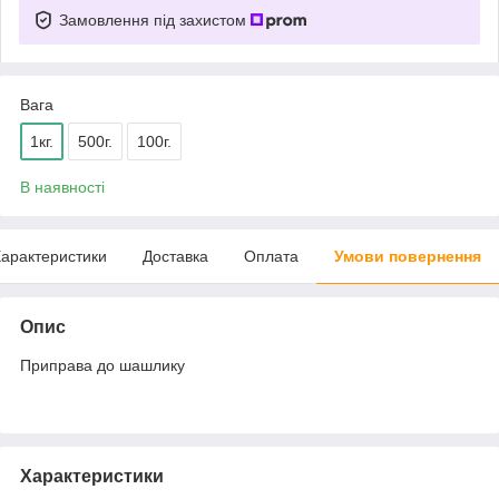
Замовлення під захистом
Вага
1кг.
500г.
100г.
В наявності
арактеристики
Доставка
Оплата
Умови повернення
Опис
Приправа до шашлику
Характеристики