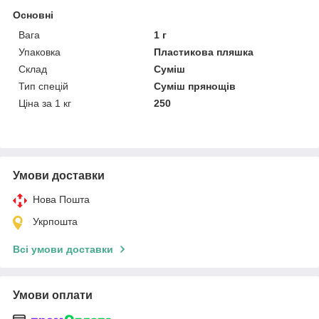
Основні
Вага
1 г
Упаковка
Пластикова пляшка
Склад
Суміш
Тип спецій
Суміш прянощів
Ціна за 1 кг
250
Умови доставки
Нова Пошта
Укрпошта
Всі умови доставки
Умови оплати