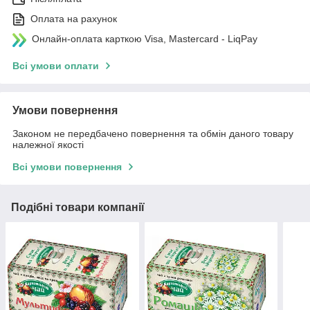
Оплата на рахунок
Онлайн-оплата карткою Visa, Mastercard - LiqPay
Всі умови оплати
Умови повернення
Законом не передбачено повернення та обмін даного товару
належної якості
Всі умови повернення
Подібні товари компанії