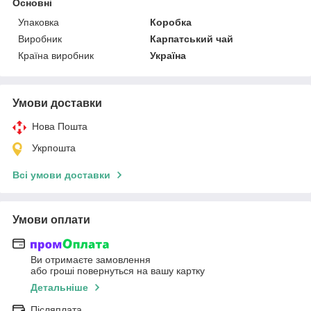
Основні
Упаковка
Коробка
Виробник
Карпатський чай
Країна виробник
Україна
Умови доставки
Нова Пошта
Укрпошта
Всі умови доставки
Умови оплати
Ви отримаєте замовлення
або гроші повернуться на вашу картку
Детальніше
Післяплата