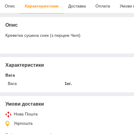
Опис
Характеристики
Доставка
Оплата
Умови 
Опис
Креветка сушена снек (з перцем Чилі)
Характеристики
Вага
Вага
1кг.
Умови доставки
Нова Пошта
Укрпошта