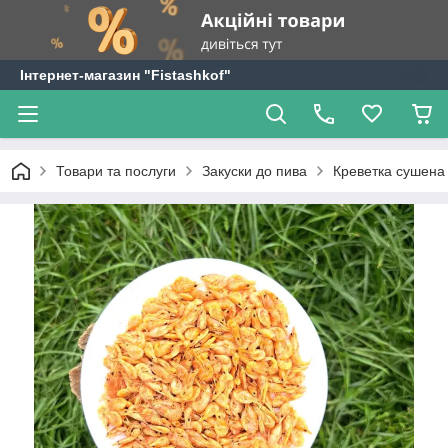
Інтернет-магазин "Fistashkof"
Товари та послуги
Закуски до пива
Креветка сушена 