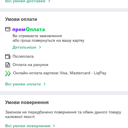
Всі умови доставки
Умови оплати
Ви отримаєте замовлення
або гроші повернуться на вашу картку
Детальніше
Післяплата
Оплата на рахунок
Онлайн-оплата карткою Visa, Mastercard - LiqPay
Всі умови оплати
Умови повернення
Законом не передбачено повернення та обмін даного товару
належної якості
Всі умови повернення