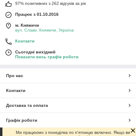
97% позитивних з 262 відгуків за рік
Працює з 01.10.2016
м. Княжичи
вул. Слави, Княжичи, Україна
Контакти
Сьогодні вихідний
Показати весь графік роботи
Про нас
Контакти
Доставка та оплата
Графік роботи
Ми працюємо з понеділка по п'ятницю включно. Якщо ви
Повна версія сайту