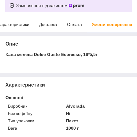
Замовлення під захистом
арактеристики
Доставка
Оплата
Умови повернення
Опис
Кава мелена Dolce Gusto Espresso, 16*5,5г
Характеристики
Основні
Виробник
Alvorada
Без кофеїну
Ні
Тип упаковки
Пакет
Вага
1000 г