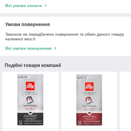
Всі умови оплати
Умови повернення
Законом не передбачено повернення та обмін даного товару
належної якості
Всі умови повернення
Подібні товари компанії