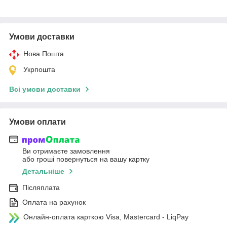
Умови доставки
Нова Пошта
Укрпошта
Всі умови доставки
Умови оплати
Ви отримаєте замовлення
або гроші повернуться на вашу картку
Детальніше
Післяплата
Оплата на рахунок
Онлайн-оплата карткою Visa, Mastercard - LiqPay