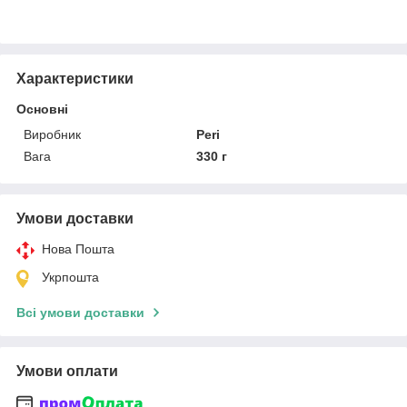
Характеристики
Основні
Виробник
Peri
Вага
330 г
Умови доставки
Нова Пошта
Укрпошта
Всі умови доставки
Умови оплати