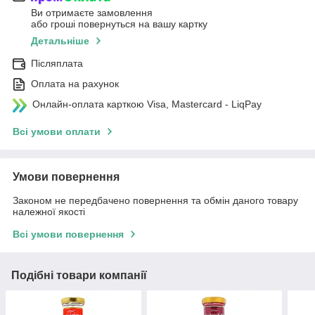
Ви отримаєте замовлення
або гроші повернуться на вашу картку
Детальніше
Післяплата
Оплата на рахунок
Онлайн-оплата карткою Visa, Mastercard - LiqPay
Всі умови оплати
Умови повернення
Законом не передбачено повернення та обмін даного товару
належної якості
Всі умови повернення
Подібні товари компанії