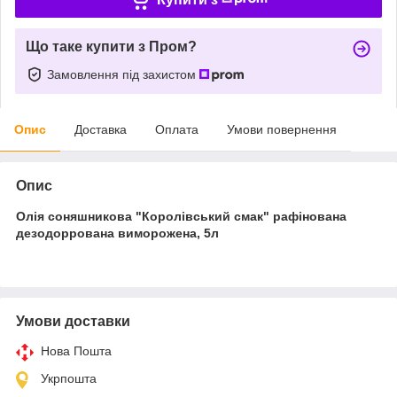
Що таке купити з Пром?
Замовлення під захистом
Опис
Доставка
Оплата
Умови повернення
Опис
Олія соняшникова "Королівський смак" рафінована
дезодоррована виморожена, 5л
Умови доставки
Нова Пошта
Укрпошта