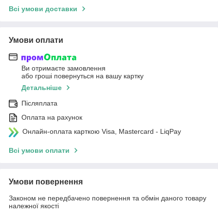
Всі умови доставки
Умови оплати
Ви отримаєте замовлення
або гроші повернуться на вашу картку
Детальніше
Післяплата
Оплата на рахунок
Онлайн-оплата карткою Visa, Mastercard - LiqPay
Всі умови оплати
Умови повернення
Законом не передбачено повернення та обмін даного товару
належної якості