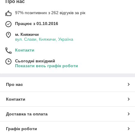
Про нас
97% позитивних з 262 відгуків за рік
Працює з 01.10.2016
м. Княжичи
вул. Слави, Княжичи, Україна
Контакти
Сьогодні вихідний
Показати весь графік роботи
Про нас
Контакти
Доставка та оплата
Графік роботи